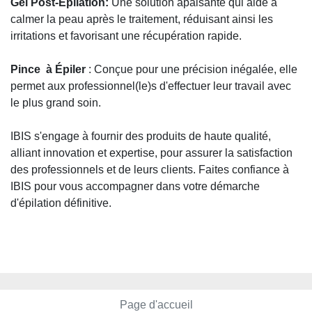
Gel Post-Épilation:
Une solution apaisante qui aide à
calmer la peau après le traitement, réduisant ainsi les
irritations et favorisant une récupération rapide.
Pince à Épiler
: Conçue pour une précision inégalée, elle
permet aux professionnel(le)s d'effectuer leur travail avec
le plus grand soin.
IBIS s'engage à fournir des produits de haute qualité,
alliant innovation et expertise, pour assurer la satisfaction
des professionnels et de leurs clients. Faites confiance à
IBIS pour vous accompagner dans votre démarche
d'épilation définitive.
Page d'accueil